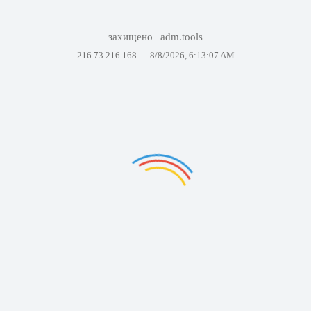
захищено
adm.tools
216.73.216.168 —
8/8/2026, 6:13:07 AM